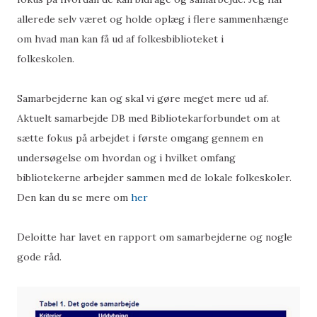
allerede selv været og holde oplæg i flere sammenhænge
om hvad man kan få ud af folkesbiblioteket i
folkeskolen.
Samarbejderne kan og skal vi gøre meget mere ud af.
Aktuelt samarbejde DB med Bibliotekarforbundet om at
sætte fokus på arbejdet i første omgang gennem en
undersøgelse om hvordan og i hvilket omfang
bibliotekerne arbejder sammen med de lokale folkeskoler.
Den kan du se mere om
her
Deloitte har lavet en rapport om samarbejderne og nogle
gode råd.