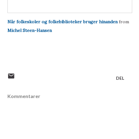
Når folkeskoler og folkebiblioteker bruger hinanden
from
Michel Steen-Hansen
DEL
Kommentarer