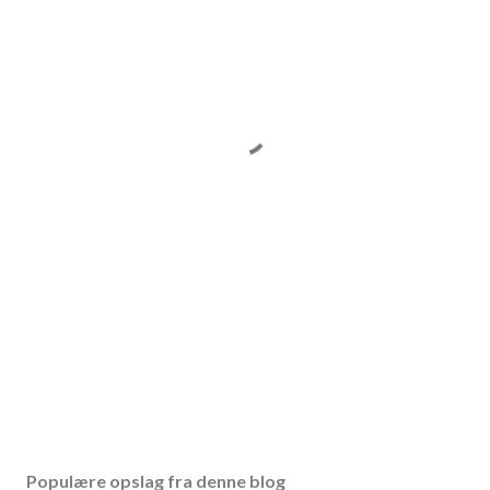
Populære opslag fra denne blog